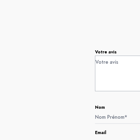
Votre avis
Nom
Email