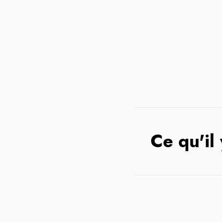
Ce qu'il