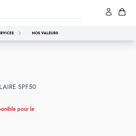
ERVICES
NOS VALEURS
AIRE SPF50
ponible pour le