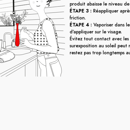
produit abaisse le niveau de 
ÉTAPE 3 :
Réappliquer après
friction.
ÉTAPE 4 :
Vaporiser dans le
d'appliquer sur le visage.
Évitez tout contact avec les 
surexposition au soleil peut 
restez pas trop longtemps au 