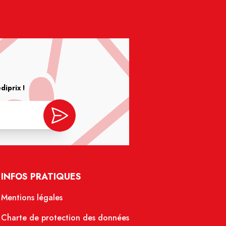
iprix !
INFOS PRATIQUES
Mentions légales
Charte de protection des données