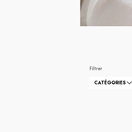
Filtrer
CATÉGORIES