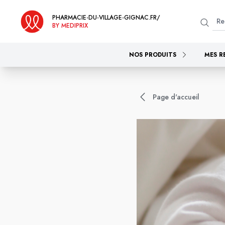
PHARMACIE-DU-VILLAGE-GIGNAC.FR/
BY MEDIPRIX
NOS PRODUITS
MES R
Page d'accueil