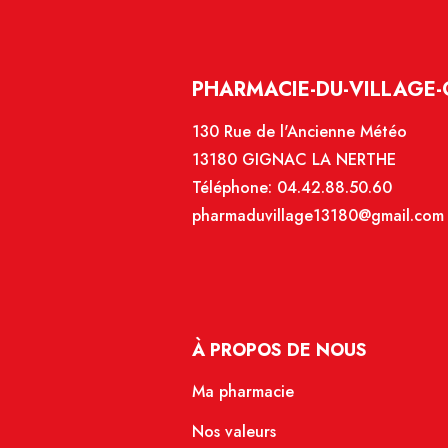
PHARMACIE-DU-VILLAGE-
130 Rue de l'Ancienne Météo
13180 GIGNAC LA NERTHE
Téléphone:
04.42.88.50.60
pharmaduvillage13180@gmail.com
À PROPOS DE NOUS
Ma pharmacie
Nos valeurs