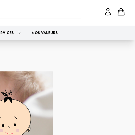
ERVICES
NOS VALEURS