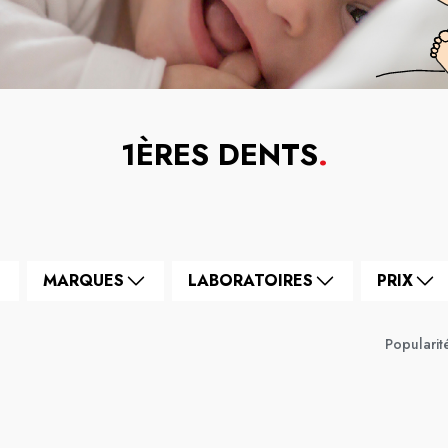
1ÈRES DENTS
.
MARQUES
LABORATOIRES
PRIX