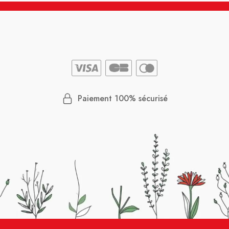
Paiement 100% sécurisé