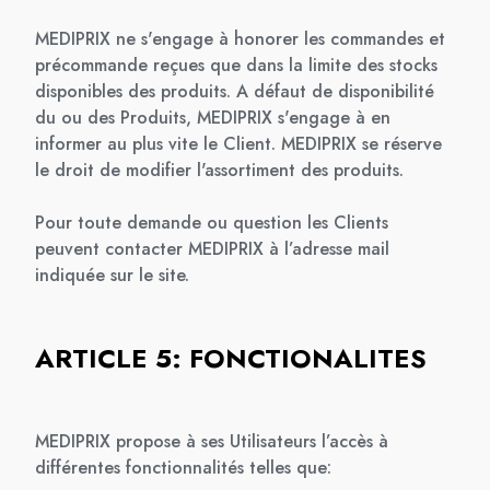
MEDIPRIX ne s'engage à honorer les commandes et
précommande reçues que dans la limite des stocks
disponibles des produits. A défaut de disponibilité
du ou des Produits, MEDIPRIX s'engage à en
informer au plus vite le Client. MEDIPRIX se réserve
le droit de modifier l'assortiment des produits.
Pour toute demande ou question les Clients
peuvent contacter MEDIPRIX à l’adresse mail
indiquée sur le site.
ARTICLE 5: FONCTIONALITES
MEDIPRIX propose à ses Utilisateurs l’accès à
différentes fonctionnalités telles que: