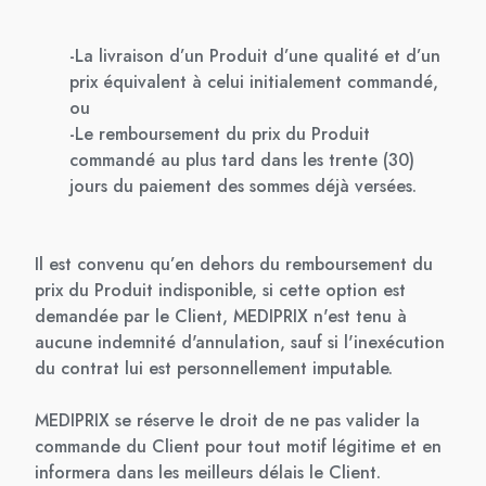
-La livraison d’un Produit d’une qualité et d’un
prix équivalent à celui initialement commandé,
ou
-Le remboursement du prix du Produit
commandé au plus tard dans les trente (30)
jours du paiement des sommes déjà versées.
Il est convenu qu’en dehors du remboursement du
prix du Produit indisponible, si cette option est
demandée par le Client, MEDIPRIX n'est tenu à
aucune indemnité d'annulation, sauf si l'inexécution
du contrat lui est personnellement imputable.
MEDIPRIX se réserve le droit de ne pas valider la
commande du Client pour tout motif légitime et en
informera dans les meilleurs délais le Client.