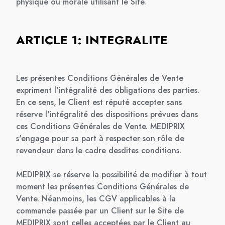
physique ou morale utilisant le Site.
ARTICLE 1: INTEGRALITE
Les présentes Conditions Générales de Vente
expriment l'intégralité des obligations des parties.
En ce sens, le Client est réputé accepter sans
réserve l'intégralité des dispositions prévues dans
ces Conditions Générales de Vente. MEDIPRIX
s'engage pour sa part à respecter son rôle de
revendeur dans le cadre desdites conditions.
MEDIPRIX se réserve la possibilité de modifier à tout
moment les présentes Conditions Générales de
Vente. Néanmoins, les CGV applicables à la
commande passée par un Client sur le Site de
MEDIPRIX sont celles acceptées par le Client au