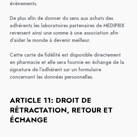
évènements.
De plus afin de donner du sens aux achats des
adhérents les laboratoires partenaires de MEDIPRIX
reversent ainsi une somme à une association afin
d’aider le monde à devenir meilleur.
Cette carte de fidélité est disponible directement
en pharmacie et elle sera fournie en échange de la
signature de l’adhérent sur un formulaire
concernant les données personnelles.
ARTICLE 11: DROIT DE
RÉTRACTATION, RETOUR ET
ÉCHANGE