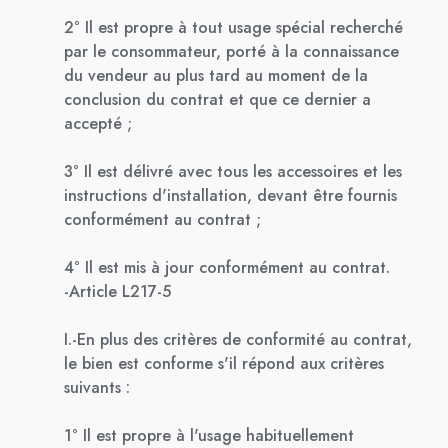
2° Il est propre à tout usage spécial recherché
par le consommateur, porté à la connaissance
du vendeur au plus tard au moment de la
conclusion du contrat et que ce dernier a
accepté ;
3° Il est délivré avec tous les accessoires et les
instructions d'installation, devant être fournis
conformément au contrat ;
4° Il est mis à jour conformément au contrat.
-Article L217-5
I.-En plus des critères de conformité au contrat,
le bien est conforme s'il répond aux critères
suivants :
1° Il est propre à l'usage habituellement