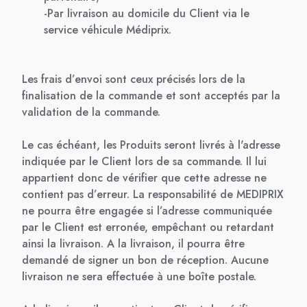
-Par livraison au domicile du Client via le
service véhicule Médiprix.
Les frais d’envoi sont ceux précisés lors de la
finalisation de la commande et sont acceptés par la
validation de la commande.
Le cas échéant, les Produits seront livrés à l'adresse
indiquée par le Client lors de sa commande. Il lui
appartient donc de vérifier que cette adresse ne
contient pas d’erreur. La responsabilité de MEDIPRIX
ne pourra être engagée si l’adresse communiquée
par le Client est erronée, empêchant ou retardant
ainsi la livraison. A la livraison, il pourra être
demandé de signer un bon de réception. Aucune
livraison ne sera effectuée à une boîte postale.