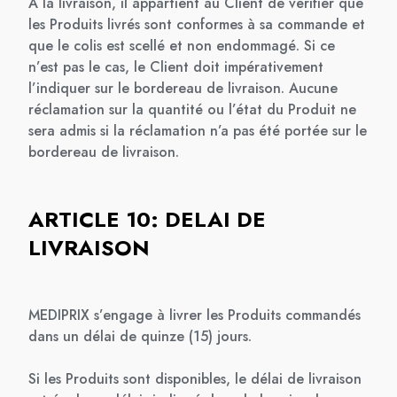
A la livraison, il appartient au Client de vérifier que
les Produits livrés sont conformes à sa commande et
que le colis est scellé et non endommagé. Si ce
n’est pas le cas, le Client doit impérativement
l’indiquer sur le bordereau de livraison. Aucune
réclamation sur la quantité ou l’état du Produit ne
sera admis si la réclamation n’a pas été portée sur le
bordereau de livraison.
ARTICLE 10: DELAI DE
LIVRAISON
MEDIPRIX s’engage à livrer les Produits commandés
dans un délai de quinze (15) jours.
Si les Produits sont disponibles, le délai de livraison