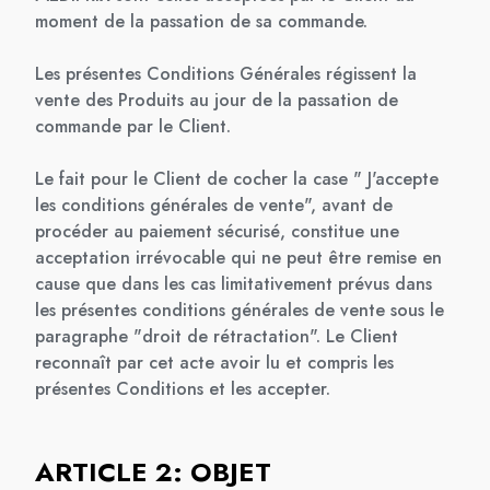
moment de la passation de sa commande.
Les présentes Conditions Générales régissent la
vente des Produits au jour de la passation de
commande par le Client.
Le fait pour le Client de cocher la case " J'accepte
les conditions générales de vente", avant de
procéder au paiement sécurisé, constitue une
acceptation irrévocable qui ne peut être remise en
cause que dans les cas limitativement prévus dans
les présentes conditions générales de vente sous le
paragraphe "droit de rétractation". Le Client
reconnaît par cet acte avoir lu et compris les
présentes Conditions et les accepter.
ARTICLE 2: OBJET