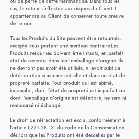
ou de perte de cette marchandise. Dans tous les
cas, le retour s'effectue aux risques du Client. Il
appartiendra au Client de conserver toute preuve
de retour.
Tous les Produits du Site peuvent être retournés,
excepté ceux portant une mention contraire.Les
Produits retournés doivent être intacts, en parfait
état de revente, dans leur emballage d'origine. Ils
ne devront pas avoir été utilisés, ni avoir subi de
détérioration si minime soit-elle et dans un état de
propreté parfaite. Tout produit qui est abîmé,
incomplet, dont l’état de propreté est imparfait ou
dont l'emballage d'origine est détérioré, ne sera ni
remboursé ni échangé.
Le droit de rétractation est exclu, conformément à
l’article L221-28 13° du code de la Consommation,
dès lors que les Produits ont été descellés par le