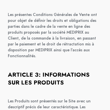
Les présentes Conditions Générales de Vente ont
pour objet de définir les droits et obligations des
parties dans le cadre de la vente en ligne des
produits proposés par la société MEDIPRIX au
Client, de la commande à la livraison, en passant
par le paiement et le droit de rétractation mis à
disposition par MEDIPRIX ainsi que l’accès aux
Fonctionnalités.
ARTICLE 3: INFORMATIONS
SUR LES PRODUITS
Les Produits sont présentés sur le Site avec un
descriptif précis de leur caractéristique. Les