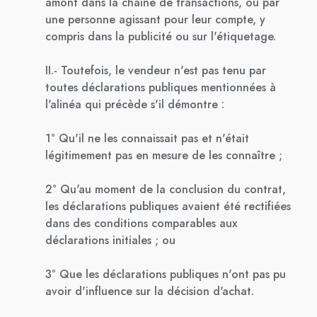
amont dans la chaîne de transactions, ou par
une personne agissant pour leur compte, y
compris dans la publicité ou sur l'étiquetage.
II.- Toutefois, le vendeur n'est pas tenu par
toutes déclarations publiques mentionnées à
l'alinéa qui précède s'il démontre :
1° Qu'il ne les connaissait pas et n'était
légitimement pas en mesure de les connaître ;
2° Qu'au moment de la conclusion du contrat,
les déclarations publiques avaient été rectifiées
dans des conditions comparables aux
déclarations initiales ; ou
3° Que les déclarations publiques n'ont pas pu
avoir d'influence sur la décision d'achat.