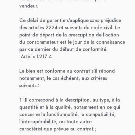
vendeur.
Ce délai de garantie s'applique sans préjudice
des articles 2224 et suivants du code civil. Le
point de départ de la prescription de l'action
du consommateur est le jour de la connaissance
par ce dernier du défaut de conformité.
-Article L217-4
Le bien est conforme au contrat s'il répond
notamment, le cas échéant, aux critères
suivants :
1° Il correspond à la description, au type, à la
quantité et à la qualité, notamment en ce qui
concerne la fonctionnalité, la compatibilité,
l'interopérabilité, ou toute autre
caractéristique prévue au contrat ;