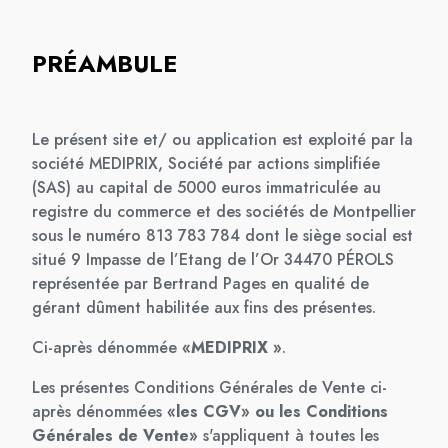
PRÉAMBULE
Le présent site et/ ou application est exploité par la
société MEDIPRIX, Société par actions simplifiée
(SAS) au capital de 5000 euros immatriculée au
registre du commerce et des sociétés de Montpellier
sous le numéro 813 783 784 dont le siège social est
situé 9 Impasse de l’Etang de l’Or 34470 PÉROLS
représentée par Bertrand Pages en qualité de
gérant dûment habilitée aux fins des présentes.
Ci-après dénommée
«MEDIPRIX »
.
Les présentes Conditions Générales de Vente ci-
après dénommées
«les CGV» ou les Conditions
Générales de Vente»
s'appliquent à toutes les