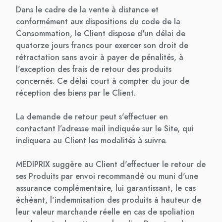
Dans le cadre de la vente à distance et
conformément aux dispositions du code de la
Consommation, le Client dispose d'un délai de
quatorze jours francs pour exercer son droit de
rétractation sans avoir à payer de pénalités, à
l'exception des frais de retour des produits
concernés. Ce délai court à compter du jour de
réception des biens par le Client.
La demande de retour peut s'effectuer en
contactant l’adresse mail indiquée sur le Site, qui
indiquera au Client les modalités à suivre.
MEDIPRIX suggère au Client d'effectuer le retour de
ses Produits par envoi recommandé ou muni d'une
assurance complémentaire, lui garantissant, le cas
échéant, l'indemnisation des produits à hauteur de
leur valeur marchande réelle en cas de spoliation