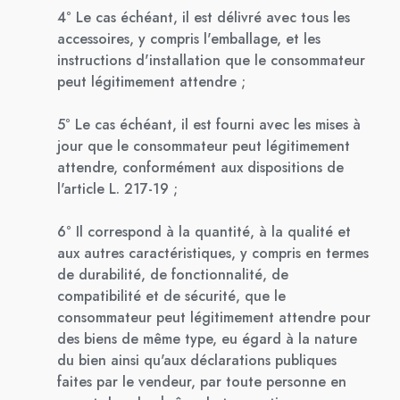
4° Le cas échéant, il est délivré avec tous les
accessoires, y compris l'emballage, et les
instructions d'installation que le consommateur
peut légitimement attendre ;
5° Le cas échéant, il est fourni avec les mises à
jour que le consommateur peut légitimement
attendre, conformément aux dispositions de
l'article L. 217-19 ;
6° Il correspond à la quantité, à la qualité et
aux autres caractéristiques, y compris en termes
de durabilité, de fonctionnalité, de
compatibilité et de sécurité, que le
consommateur peut légitimement attendre pour
des biens de même type, eu égard à la nature
du bien ainsi qu'aux déclarations publiques
faites par le vendeur, par toute personne en