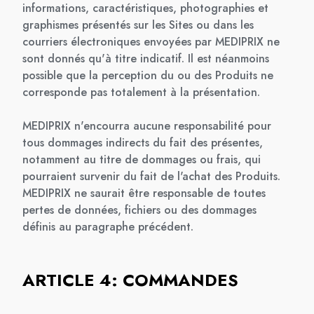
informations, caractéristiques, photographies et
graphismes présentés sur les Sites ou dans les
courriers électroniques envoyées par MEDIPRIX ne
sont donnés qu'à titre indicatif. Il est néanmoins
possible que la perception du ou des Produits ne
corresponde pas totalement à la présentation.
MEDIPRIX n'encourra aucune responsabilité pour
tous dommages indirects du fait des présentes,
notamment au titre de dommages ou frais, qui
pourraient survenir du fait de l'achat des Produits.
MEDIPRIX ne saurait être responsable de toutes
pertes de données, fichiers ou des dommages
définis au paragraphe précédent.
ARTICLE 4: COMMANDES