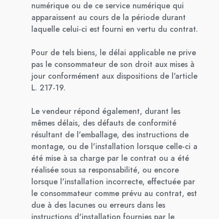
numérique ou de ce service numérique qui
apparaissent au cours de la période durant
laquelle celui-ci est fourni en vertu du contrat.
Pour de tels biens, le délai applicable ne prive
pas le consommateur de son droit aux mises à
jour conformément aux dispositions de l'article
L. 217-19.
Le vendeur répond également, durant les
mêmes délais, des défauts de conformité
résultant de l'emballage, des instructions de
montage, ou de l'installation lorsque celle-ci a
été mise à sa charge par le contrat ou a été
réalisée sous sa responsabilité, ou encore
lorsque l'installation incorrecte, effectuée par
le consommateur comme prévu au contrat, est
due à des lacunes ou erreurs dans les
instructions d'installation fournies par le