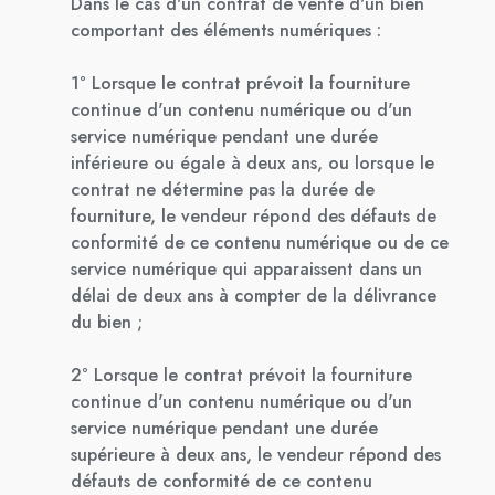
Dans le cas d'un contrat de vente d'un bien
comportant des éléments numériques :
1° Lorsque le contrat prévoit la fourniture
continue d'un contenu numérique ou d'un
service numérique pendant une durée
inférieure ou égale à deux ans, ou lorsque le
contrat ne détermine pas la durée de
fourniture, le vendeur répond des défauts de
conformité de ce contenu numérique ou de ce
service numérique qui apparaissent dans un
délai de deux ans à compter de la délivrance
du bien ;
2° Lorsque le contrat prévoit la fourniture
continue d'un contenu numérique ou d'un
service numérique pendant une durée
supérieure à deux ans, le vendeur répond des
défauts de conformité de ce contenu