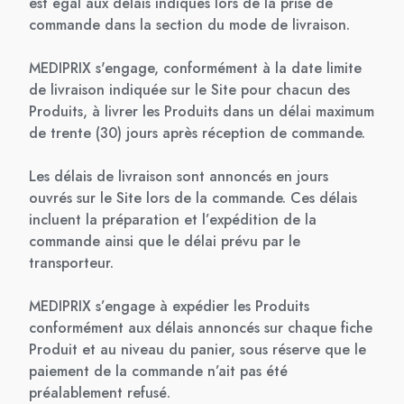
est égal aux délais indiqués lors de la prise de
commande dans la section du mode de livraison.
MEDIPRIX s'engage, conformément à la date limite
de livraison indiquée sur le Site pour chacun des
Produits, à livrer les Produits dans un délai maximum
de trente (30) jours après réception de commande.
Les délais de livraison sont annoncés en jours
ouvrés sur le Site lors de la commande. Ces délais
incluent la préparation et l’expédition de la
commande ainsi que le délai prévu par le
transporteur.
MEDIPRIX s’engage à expédier les Produits
conformément aux délais annoncés sur chaque fiche
Produit et au niveau du panier, sous réserve que le
paiement de la commande n’ait pas été
préalablement refusé.