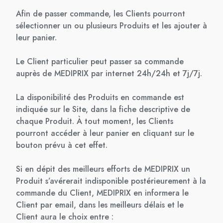
Afin de passer commande, les Clients pourront
sélectionner un ou plusieurs Produits et les ajouter à
leur panier.
Le Client particulier peut passer sa commande
auprès de MEDIPRIX par internet 24h/24h et 7j/7j.
La disponibilité des Produits en commande est
indiquée sur le Site, dans la fiche descriptive de
chaque Produit. À tout moment, les Clients
pourront accéder à leur panier en cliquant sur le
bouton prévu à cet effet.
Si en dépit des meilleurs efforts de MEDIPRIX un
Produit s’avérerait indisponible postérieurement à la
commande du Client, MEDIPRIX en informera le
Client par email, dans les meilleurs délais et le
Client aura le choix entre :