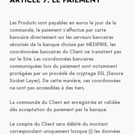
Les Produits sont payables en euros le jour de la
commande, le paiement s’effectue par carte
bancaire directement sur les serveurs bancaires
sécurisés de la banque choisie par MEDIPRIX, les
coordonnées bancaires du Client ne transitent pas
sur le Site. Les coordonnées bancaires
communiquées lors du paiement sont notamment
protégées par un procédé de cryptage SSL (Secure
Socket Layer). De cette manière, ces coordonnées
ne sont pas accessibles à des tiers.
La commande du Client est enregistrée et validée
dès acceptation du paiement par la banque.
Le compte du Client sera débité du montant
correspondant uniquement lorsque (i) les données