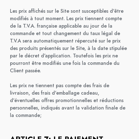
Les prix affichés sur le Site sont susceptibles d'être
modifiés à tout moment. Les prix tiennent compte
de la T.V.A. française applicable au jour de la
commande et tout changement du taux légal de
T.V.A sera automatiquement répercuté sur le prix
des produits présentés sur le Site, à la date stipulée
par le décret d'application. Toutefois les prix ne
pourront être modifiés une fois la commande du
Client passée.
Les prix ne tiennent pas compte des frais de
livraison, des frais d'emballage cadeau,
d'éventuelles offres promotionnelles et réductions
personnelles, indiqués avant la validation finale de
la commande;
ARTICLE 7: LE PAIEMENT