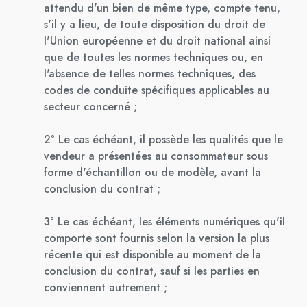
attendu d'un bien de même type, compte tenu,
s'il y a lieu, de toute disposition du droit de
l'Union européenne et du droit national ainsi
que de toutes les normes techniques ou, en
l'absence de telles normes techniques, des
codes de conduite spécifiques applicables au
secteur concerné ;
2° Le cas échéant, il possède les qualités que le
vendeur a présentées au consommateur sous
forme d'échantillon ou de modèle, avant la
conclusion du contrat ;
3° Le cas échéant, les éléments numériques qu'il
comporte sont fournis selon la version la plus
récente qui est disponible au moment de la
conclusion du contrat, sauf si les parties en
conviennent autrement ;