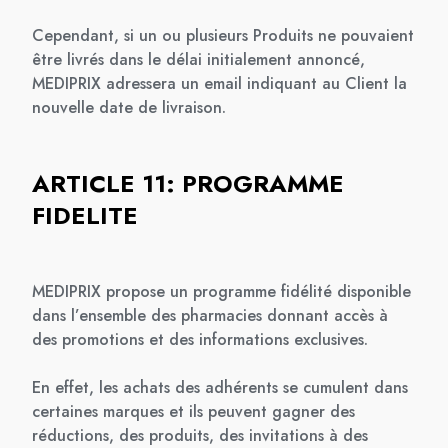
Cependant, si un ou plusieurs Produits ne pouvaient
être livrés dans le délai initialement annoncé,
MEDIPRIX adressera un email indiquant au Client la
nouvelle date de livraison.
ARTICLE 11: PROGRAMME
FIDELITE
MEDIPRIX propose un programme fidélité disponible
dans l’ensemble des pharmacies donnant accès à
des promotions et des informations exclusives.
En effet, les achats des adhérents se cumulent dans
certaines marques et ils peuvent gagner des
réductions, des produits, des invitations à des