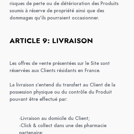
risques de perte ou de détérioration des Produits
soumis à réserve de propriété ainsi que des
dommages qu'ils pourraient occasionner.
ARTICLE 9: LIVRAISON
Les offres de vente présentées sur le Site sont
réservées aux Clients résidants en France.
La livraison s'entend du transfert au Client de la
possession physique ou du contrôle du Produit
pouvant être effectué par:
-Livraison au domicile du Client;
-Click & collect dans une des pharmacie
partenaire;