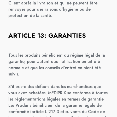
Client après la livraison et qui ne peuvent être
renvoyés pour des raisons d'hygiène ou de
protection de la santé.
ARTICLE 13: GARANTIES
Tous les produits bénéficient du régime légal de la
garantie, pour autant que l’utilisation en ait été
normale et que les conseils d’entretien aient été
suivis.
S'il existe des défauts dans les marchandises que
vous avez achetées, MEDIPRIX se conforme à toutes
les règlementations légales en termes de garantie.
Les Produits bénéficient de la garantie légale de
conformité (article L 217-3 et suivants du Code de