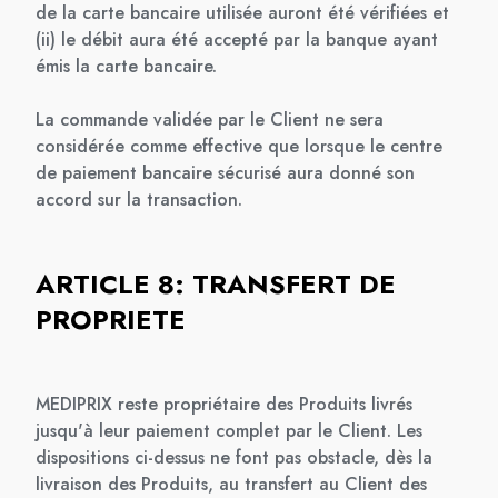
de la carte bancaire utilisée auront été vérifiées et
(ii) le débit aura été accepté par la banque ayant
émis la carte bancaire.
La commande validée par le Client ne sera
considérée comme effective que lorsque le centre
de paiement bancaire sécurisé aura donné son
accord sur la transaction.
ARTICLE 8: TRANSFERT DE
PROPRIETE
MEDIPRIX reste propriétaire des Produits livrés
jusqu'à leur paiement complet par le Client. Les
dispositions ci-dessus ne font pas obstacle, dès la
livraison des Produits, au transfert au Client des