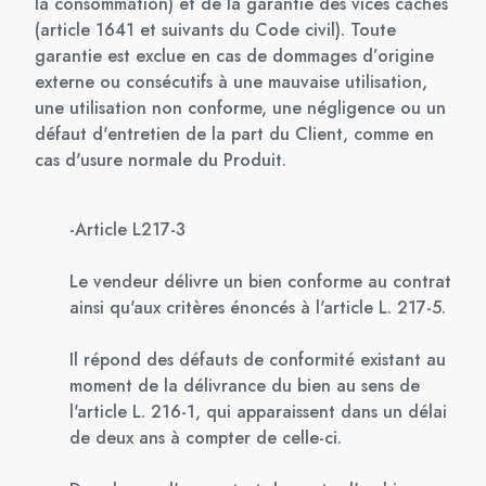
la consommation) et de la garantie des vices cachés
(article 1641 et suivants du Code civil). Toute
garantie est exclue en cas de dommages d’origine
externe ou consécutifs à une mauvaise utilisation,
une utilisation non conforme, une négligence ou un
défaut d'entretien de la part du Client, comme en
cas d'usure normale du Produit.
-Article L217-3
Le vendeur délivre un bien conforme au contrat
ainsi qu'aux critères énoncés à l'article L. 217-5.
Il répond des défauts de conformité existant au
moment de la délivrance du bien au sens de
l'article L. 216-1, qui apparaissent dans un délai
de deux ans à compter de celle-ci.