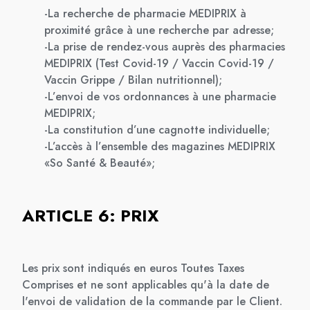
-La recherche de pharmacie MEDIPRIX à
proximité grâce à une recherche par adresse;
-La prise de rendez-vous auprès des pharmacies
MEDIPRIX (Test Covid-19 / Vaccin Covid-19 /
Vaccin Grippe / Bilan nutritionnel);
-L’envoi de vos ordonnances à une pharmacie
MEDIPRIX;
-La constitution d’une cagnotte individuelle;
-L’accès à l’ensemble des magazines MEDIPRIX
«So Santé & Beauté»;
ARTICLE 6: PRIX
Les prix sont indiqués en euros Toutes Taxes
Comprises et ne sont applicables qu'à la date de
l'envoi de validation de la commande par le Client.