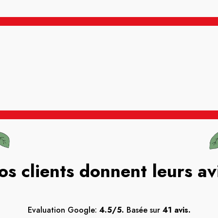
os clients donnent leurs av
Evaluation Google:
4.5/5.
Basée sur
41 avis.