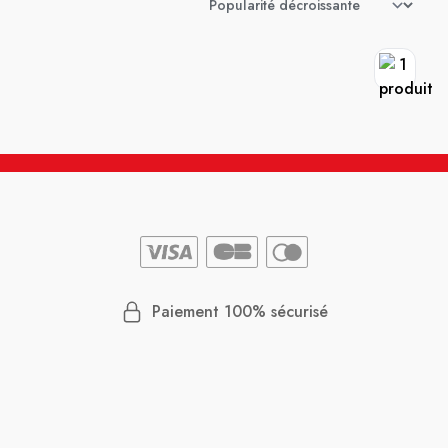
Paiement 100% sécurisé