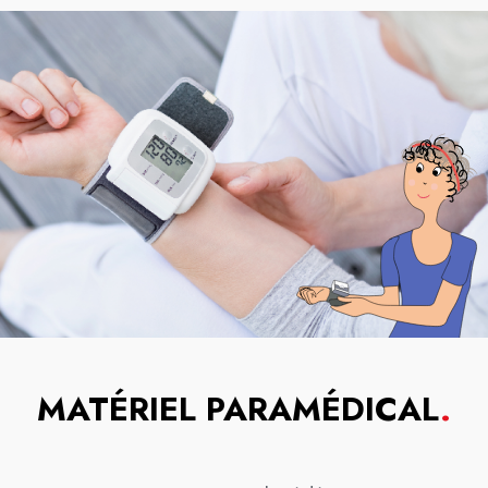
MATÉRIEL PARAMÉDICAL
.