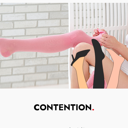
CONTENTION
.