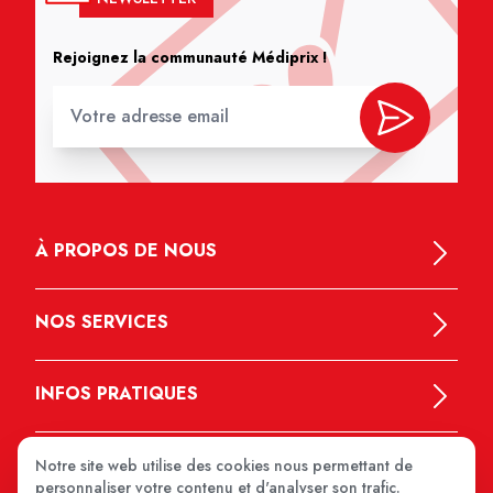
Rejoignez la communauté Médiprix !
À PROPOS DE NOUS
NOS SERVICES
INFOS PRATIQUES
Notre site web utilise des cookies nous permettant de
personnaliser votre contenu et d'analyser son trafic.