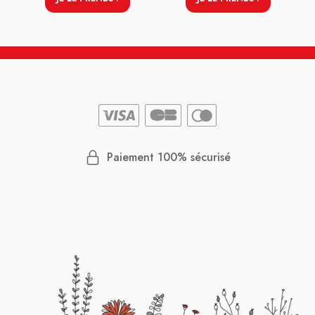
Paiement 100% sécurisé