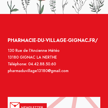
PHARMACIE-DU-VILLAGE-GIGNAC.FR/
130 Rue de l'Ancienne Météo
13180 GIGNAC LA NERTHE
Téléphone:
04.42.88.50.60
pharmaduvillage13180@gmail.com
NEWSLETTER