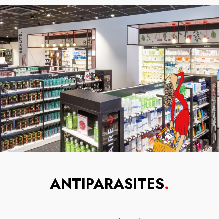
ANTIPARASITES
.