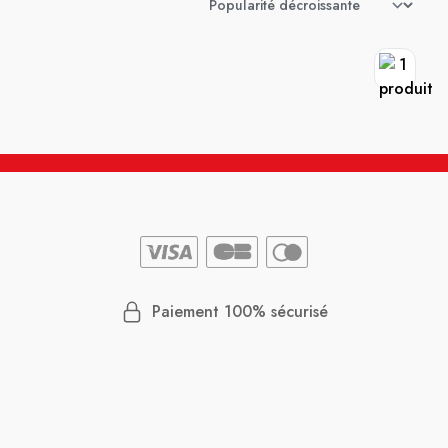
Paiement 100% sécurisé