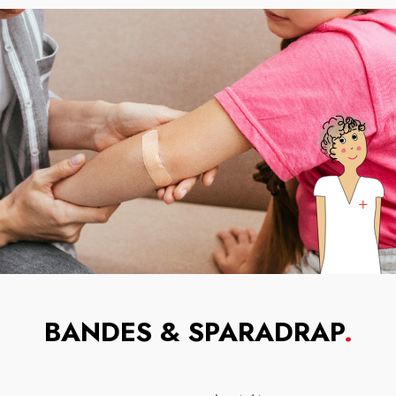
BANDES & SPARADRAP
.