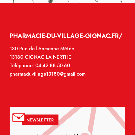
PHARMACIE-DU-VILLAGE-GIGNAC.FR/
130 Rue de l'Ancienne Météo
13180 GIGNAC LA NERTHE
Téléphone:
04.42.88.50.60
pharmaduvillage13180@gmail.com
NEWSLETTER