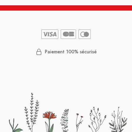
Paiement 100% sécurisé