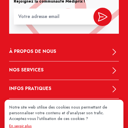
Rejoignez la communauté Médiprix !
À PROPOS DE NOUS
NOS SERVICES
INFOS PRATIQUES
Notre site web utilise des cookies nous permettant de
personnaliser votre contenu et d'analyser son trafic.
Acceptez-vous l'utilisation de ces cookies ?
En savoir plus