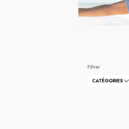
Filtrer
CATÉGORIES