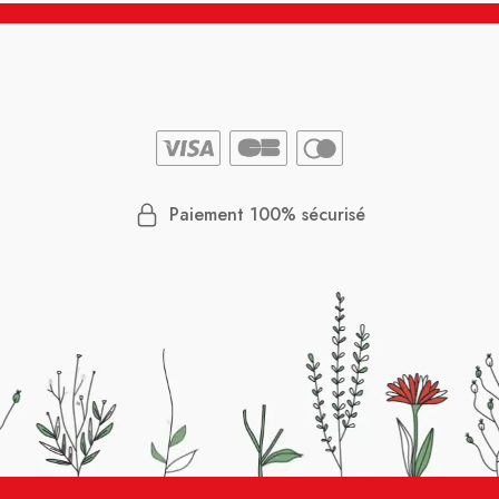
Paiement 100% sécurisé