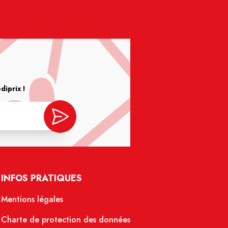
iprix !
INFOS PRATIQUES
Mentions légales
Charte de protection des données