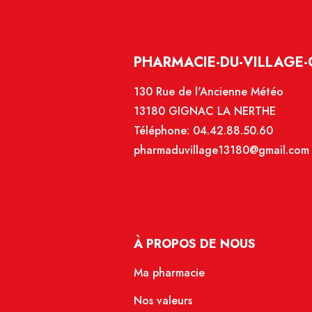
PHARMACIE-DU-VILLAGE-
130 Rue de l'Ancienne Météo
13180 GIGNAC LA NERTHE
Téléphone:
04.42.88.50.60
pharmaduvillage13180@gmail.com
À PROPOS DE NOUS
Ma pharmacie
Nos valeurs