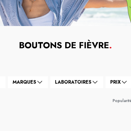
BOUTONS DE FIÈVRE
.
MARQUES
LABORATOIRES
PRIX