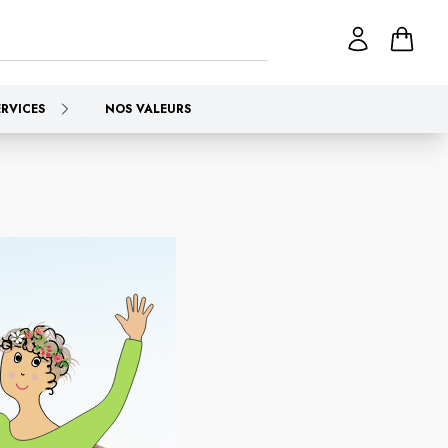
ERVICES
NOS VALEURS