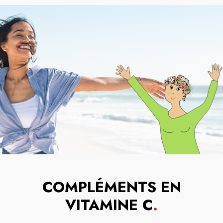
COMPLÉMENTS EN
VITAMINE C
.