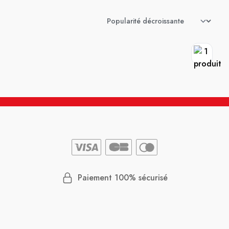
Paiement 100% sécurisé