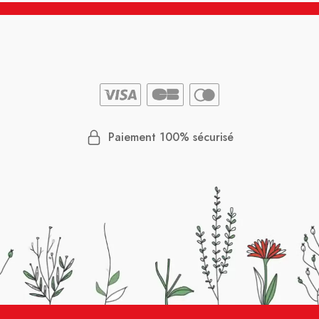
Paiement 100% sécurisé