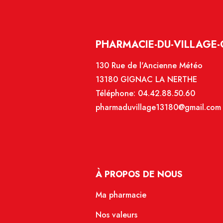
PHARMACIE-DU-VILLAGE-
130 Rue de l'Ancienne Météo
13180 GIGNAC LA NERTHE
Téléphone:
04.42.88.50.60
pharmaduvillage13180@gmail.com
À PROPOS DE NOUS
Ma pharmacie
Nos valeurs