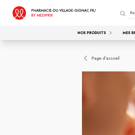
PHARMACIE-DU-VILLAGE-GIGNAC.FR/
BY MEDIPRIX
NOS PRODUITS
MES R
Page d'accueil