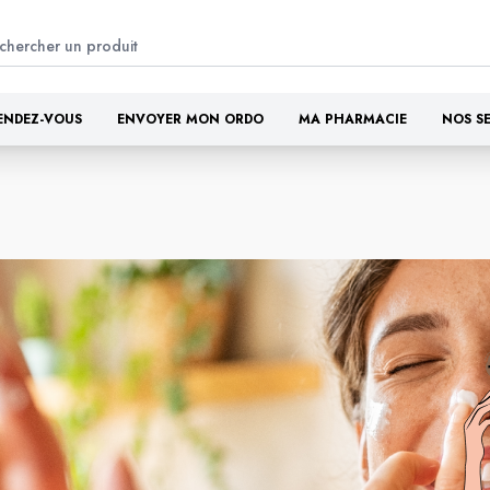
ENDEZ-VOUS
ENVOYER MON ORDO
MA PHARMACIE
NOS S