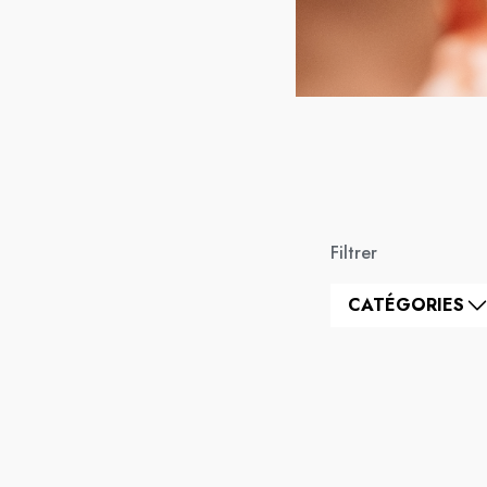
Filtrer
CATÉGORIES