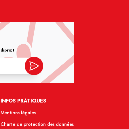
iprix !
INFOS PRATIQUES
Mentions légales
Charte de protection des données