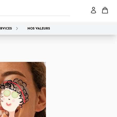
ERVICES
NOS VALEURS