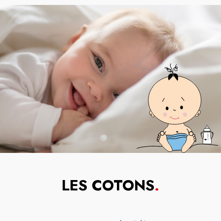
LES COTONS
.