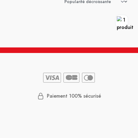
Paiement 100% sécurisé