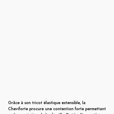
Grâce à son tricot élastique extensible, la
Cheviforte procure une contention forte permettant