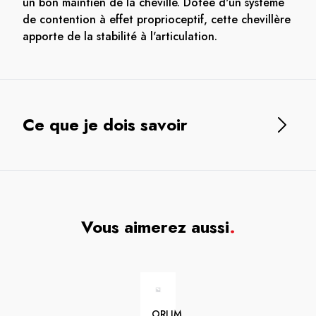
un bon maintien de la cheville. Dotée d'un système
de contention à effet proprioceptif, cette chevillère
apporte de la stabilité à l'articulation.
Ce que je dois savoir
Vous aimerez aussi
.
ORLIMAN