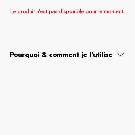
Le produit n'est pas disponible pour le moment.
Pourquoi & comment je l'utilise