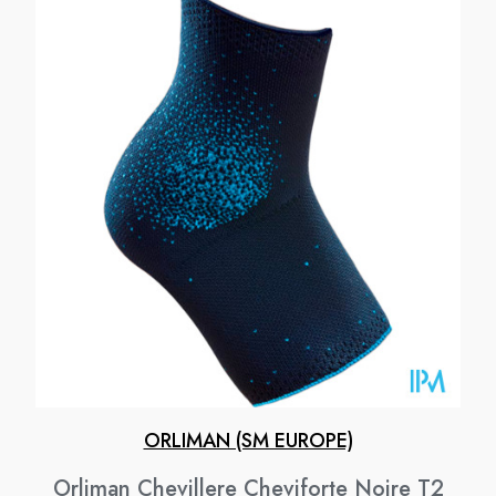
ORLIMAN (SM EUROPE)
Orliman Chevillere Cheviforte Noire T2