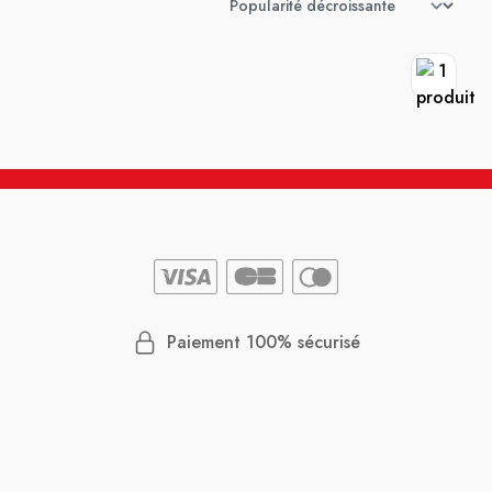
Paiement 100% sécurisé