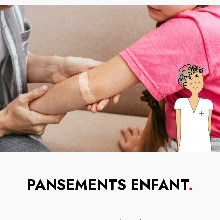
PANSEMENTS ENFANT
.