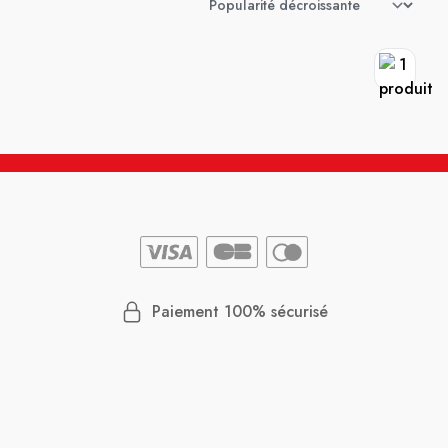
Paiement 100% sécurisé