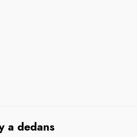
 y a dedans