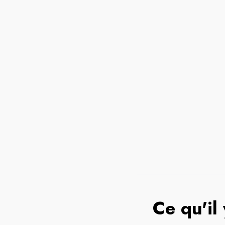
Ce qu'il