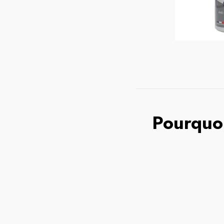
Pourquoi