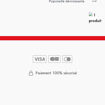
Paiement 100% sécurisé