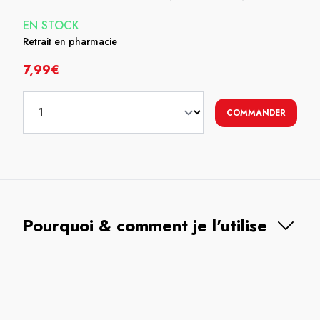
EN STOCK
Retrait en pharmacie
7,99€
COMMANDER
Pourquoi & comment je l'utilise