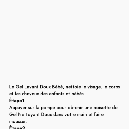
Le Gel Lavant Doux Bébé, nettoie le visage, le corps
et les cheveux des enfants et bébés.
Étape1
Appuyer sur la pompe pour obtenir une noisette de
Gel Nettoyant Doux dans votre main et faire
mousser.
Étape2