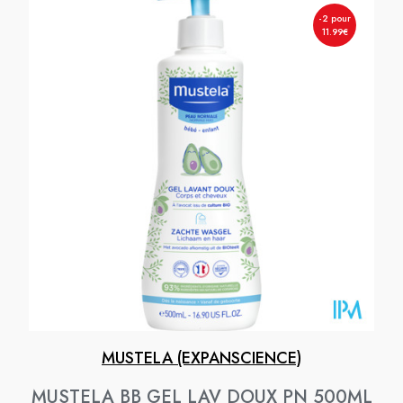
-2 pour
11.99€
MUSTELA (EXPANSCIENCE)
MUSTELA BB GEL LAV DOUX PN 500ML