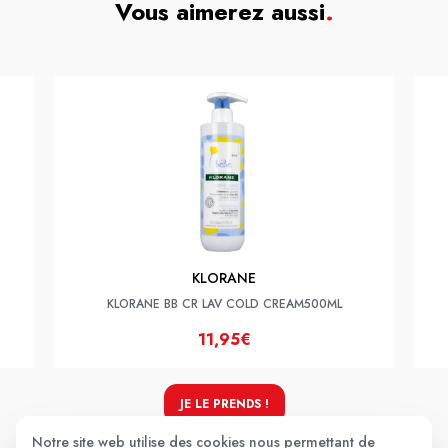
Vous aimerez aussi
.
KLORANE
KLORANE BB CR LAV COLD CREAM500ML
11,95€
JE LE PRENDS !
Notre site web utilise des cookies nous permettant de