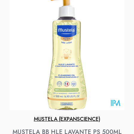
MUSTELA (EXPANSCIENCE)
MUSTELA BB HLE LAVANTE PS 500ML