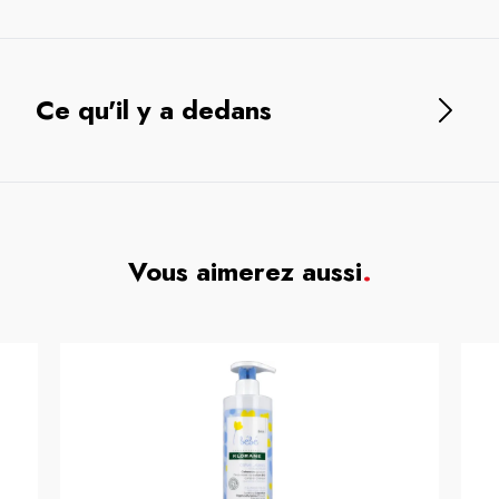
Ce qu'il y a dedans
Vous aimerez aussi
.