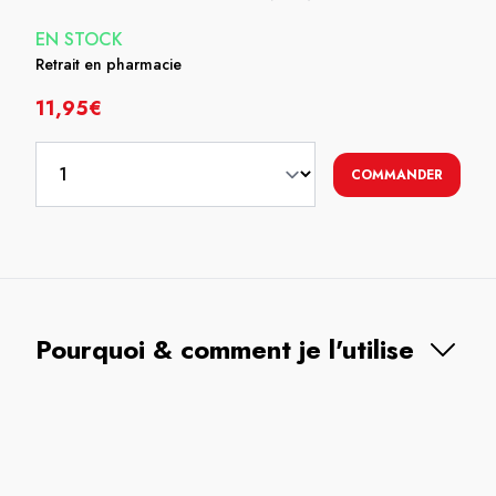
EN STOCK
Retrait en pharmacie
11,95€
COMMANDER
Pourquoi & comment je l'utilise