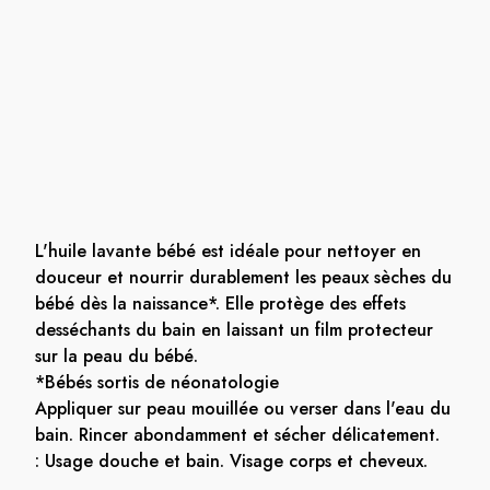
L'huile lavante bébé est idéale pour nettoyer en
douceur et nourrir durablement les peaux sèches du
bébé dès la naissance*. Elle protège des effets
desséchants du bain en laissant un film protecteur
sur la peau du bébé.
*Bébés sortis de néonatologie
Appliquer sur peau mouillée ou verser dans l'eau du
bain. Rincer abondamment et sécher délicatement.
: Usage douche et bain. Visage corps et cheveux.