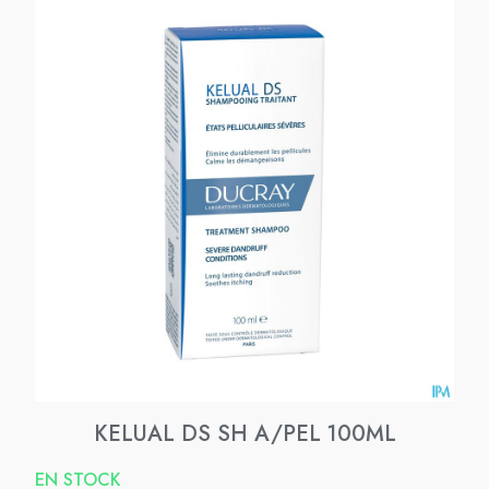
KELUAL DS SH A/PEL 100ML
EN STOCK