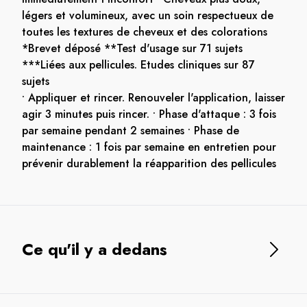
légers et volumineux, avec un soin respectueux de
toutes les textures de cheveux et des colorations
*Brevet déposé **Test d'usage sur 71 sujets
***Liées aux pellicules. Etudes cliniques sur 87
sujets
• Appliquer et rincer. Renouveler l'application, laisser
agir 3 minutes puis rincer. • Phase d'attaque : 3 fois
par semaine pendant 2 semaines • Phase de
maintenance : 1 fois par semaine en entretien pour
prévenir durablement la réapparition des pellicules
Ce qu'il y a dedans