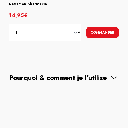
Retrait en pharmacie
14,95€
COMMANDER
Pourquoi & comment je l'utilise