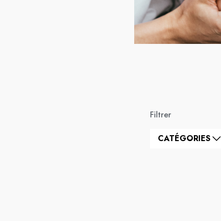
Filtrer
CATÉGORIES