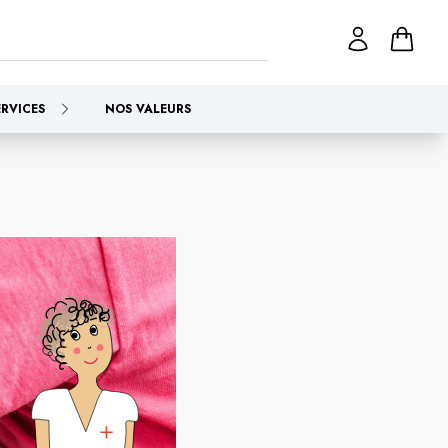
ERVICES
NOS VALEURS