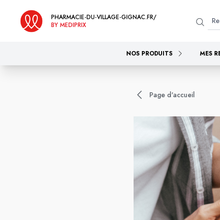
PHARMACIE-DU-VILLAGE-GIGNAC.FR/
BY MEDIPRIX
NOS PRODUITS
MES R
Page d'accueil