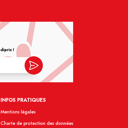
iprix !
INFOS PRATIQUES
Mentions légales
Charte de protection des données