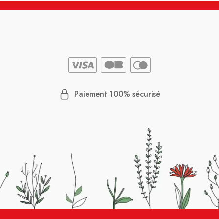
Paiement 100% sécurisé