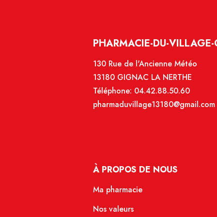
PHARMACIE-DU-VILLAGE-
130 Rue de l'Ancienne Météo
13180 GIGNAC LA NERTHE
Téléphone:
04.42.88.50.60
pharmaduvillage13180@gmail.com
À PROPOS DE NOUS
Ma pharmacie
Nos valeurs