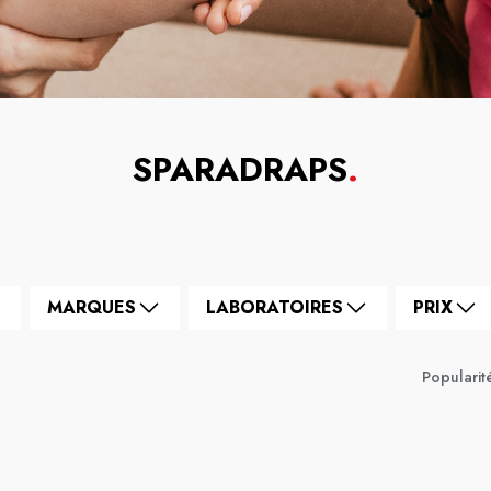
SPARADRAPS
.
MARQUES
LABORATOIRES
PRIX