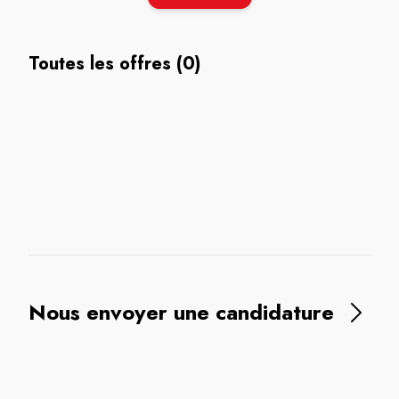
Toutes les offres (0)
Nous envoyer une candidature