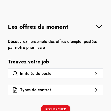
Les offres du moment
Découvrez l'ensemble des offres d'emploi postées
par notre pharmacie.
Trouvez votre job
Intitulés de poste
Types de contrat
RECHERCHER