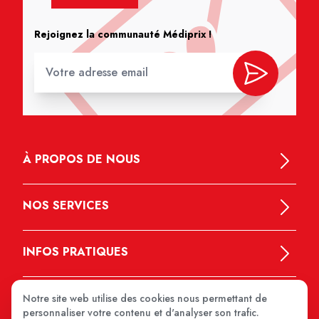
Rejoignez la communauté Médiprix !
À PROPOS DE NOUS
NOS SERVICES
INFOS PRATIQUES
Notre site web utilise des cookies nous permettant de
personnaliser votre contenu et d'analyser son trafic.