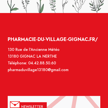
PHARMACIE-DU-VILLAGE-GIGNAC.FR/
130 Rue de l'Ancienne Météo
13180 GIGNAC LA NERTHE
Téléphone:
04.42.88.50.60
pharmaduvillage13180@gmail.com
NEWSLETTER