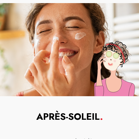
APRÈS-SOLEIL
.