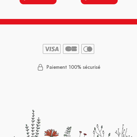
Paiement 100% sécurisé