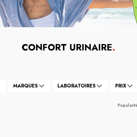
CONFORT URINAIRE
.
MARQUES
LABORATOIRES
PRIX