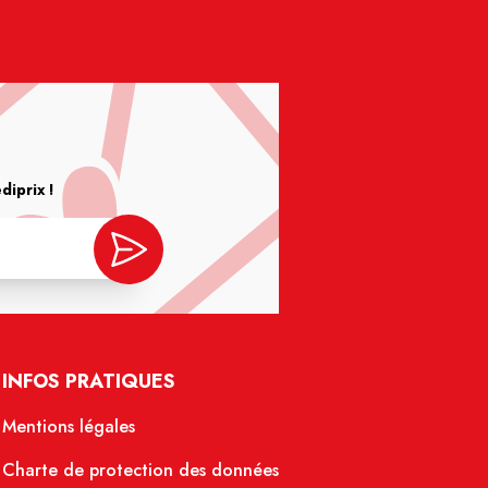
iprix !
INFOS PRATIQUES
Mentions légales
Charte de protection des données