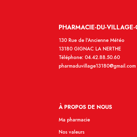
PHARMACIE-DU-VILLAGE-
130 Rue de l'Ancienne Météo
13180 GIGNAC LA NERTHE
Téléphone:
04.42.88.50.60
pharmaduvillage13180@gmail.com
À PROPOS DE NOUS
Ma pharmacie
Nos valeurs