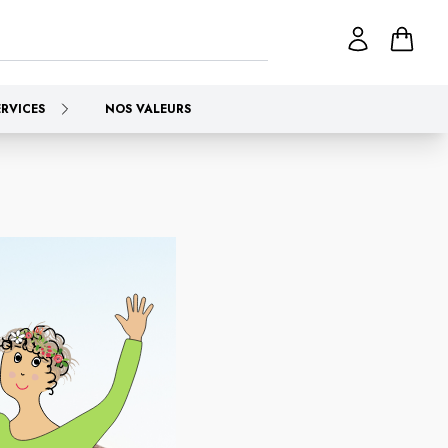
ERVICES
NOS VALEURS