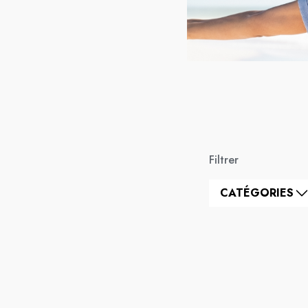
Filtrer
CATÉGORIES