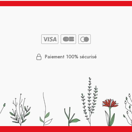
Paiement 100% sécurisé