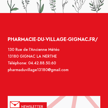
PHARMACIE-DU-VILLAGE-GIGNAC.FR/
130 Rue de l'Ancienne Météo
13180 GIGNAC LA NERTHE
Téléphone:
04.42.88.50.60
pharmaduvillage13180@gmail.com
NEWSLETTER