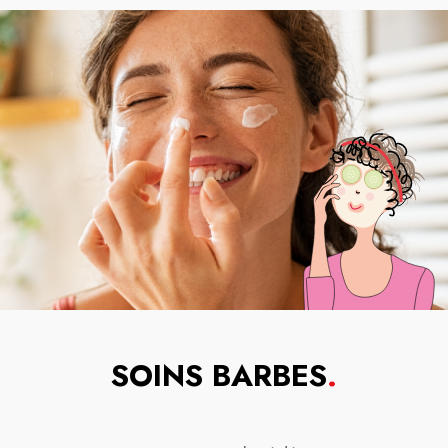
SOINS BARBES
.