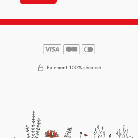
Paiement 100% sécurisé