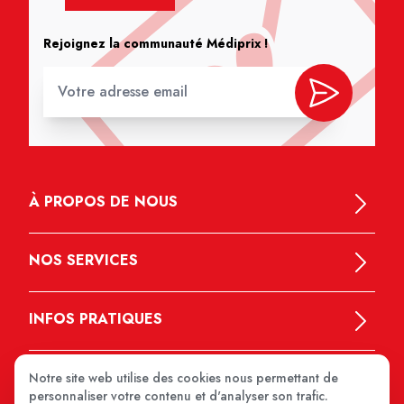
Rejoignez la communauté Médiprix !
À PROPOS DE NOUS
NOS SERVICES
INFOS PRATIQUES
Notre site web utilise des cookies nous permettant de
personnaliser votre contenu et d'analyser son trafic.