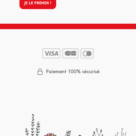
JE LE PRENDS !
Paiement 100% sécurisé