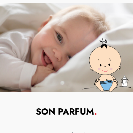
SON PARFUM
.