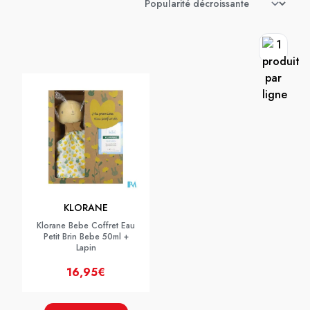
KLORANE
Klorane Bebe Coffret Eau
Petit Brin Bebe 50ml +
Lapin
16,95€