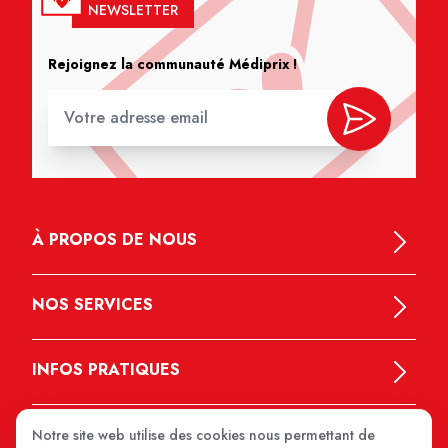
NEWSLETTER
Rejoignez la communauté Médiprix !
À PROPOS DE NOUS
NOS SERVICES
INFOS PRATIQUES
Notre site web utilise des cookies nous permettant de