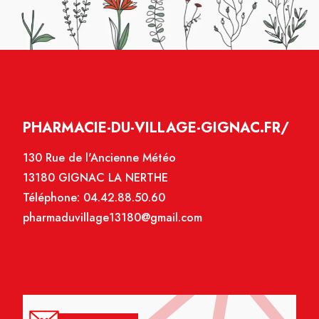
PHARMACIE-DU-VILLAGE-GIGNAC.FR/
130 Rue de l'Ancienne Météo
13180 GIGNAC LA NERTHE
Téléphone:
04.42.88.50.60
pharmaduvillage13180@gmail.com