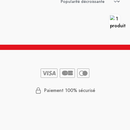
Paiement 100% sécurisé