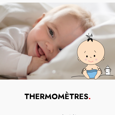
THERMOMÈTRES
.