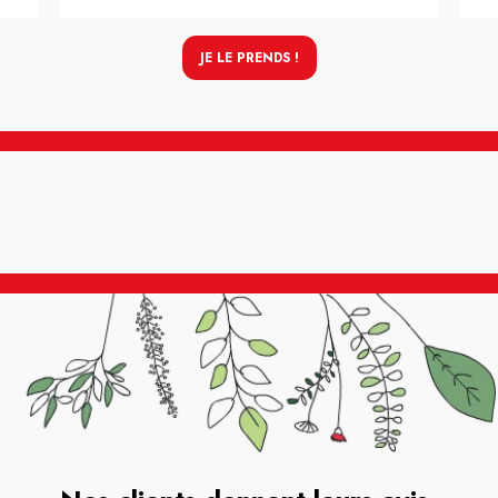
JE LE PRENDS !